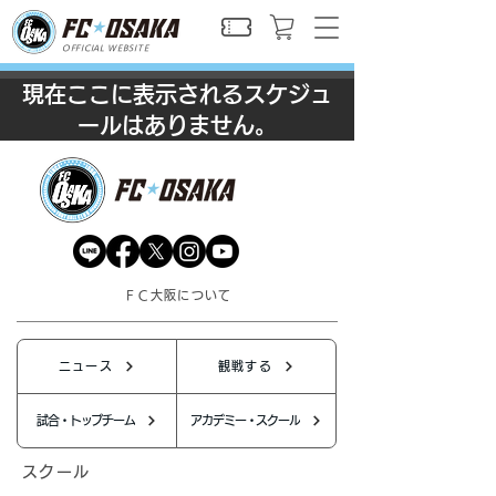
OFFICIAL WEBSITE
現在ここに表示されるスケジュ
ールはありません。
ＦＣ大阪について
ニュース
観戦する
試合・トップチーム
アカデミー・スクール
スクール