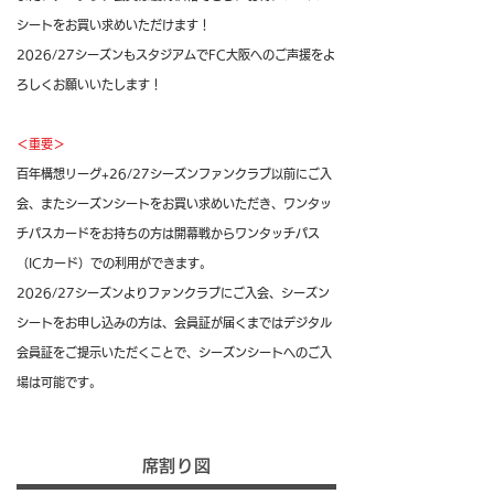
シートをお買い求めいただけます！
2026/27シーズンもスタジアムでFC大阪へのご声援をよ
ろしくお願いいたします！
＜重要＞
百年構想リーグ+26/27シーズンファンクラブ以前にご入
会、またシーズンシートをお買い求めいただき、ワンタッ
チパスカードをお持ちの方は開幕戦からワンタッチパス
（ICカード）での利用ができます。
2026/27シーズンよりファンクラブにご入会、シーズン
シートをお申し込みの方は、会員証が届くまではデジタル
会員証をご提示いただくことで、シーズンシートへのご入
場は可能です。
席割り図