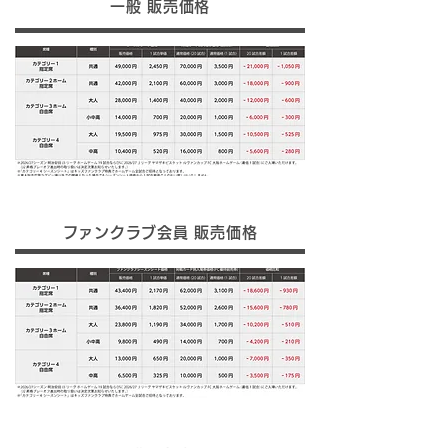
一般 販売価格
ファンクラブ会員 販売価格