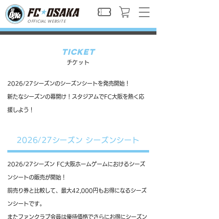
OFFICIAL WEBSITE
ticket
チケット
2026/27シーズンのシーズンシートを発売開始！
​新たなシーズンの幕開け！スタジアムでFC大阪を熱く応
援しよう！
2026/27シーズン シーズンシート
2026/27シーズン FC大阪ホームゲームにおけるシーズ
ンシートの販売が開始！
前売り券と比較して、最大42,000円もお得になるシーズ
ンシートです。
またファンクラブ会員は優待価格でさらにお得にシーズン