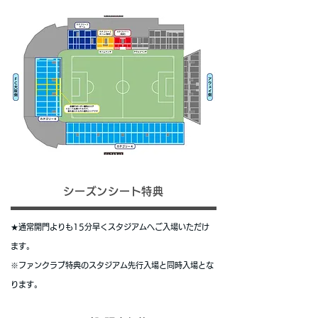
シーズンシート特典
★通常開門よりも15分早くスタジアムへご入場いただけ
ます。
※ファンクラブ特典のスタジアム先行入場と同時入場とな
ります。