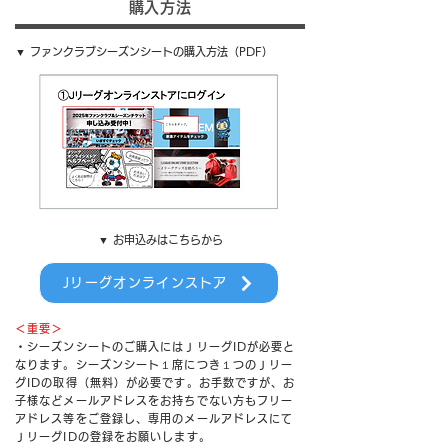
購入方法
▼ ファンクラブシーズンシートの購入方法
​（PDF）
▼ お申込みはこちらから
Jリーグオンラインストア
＜重要＞
・シーズンシートのご購入にはＪリーグIDが必要と
なります。シーズンシート１席につき１つのＪリー
グIDの取得（無料）が必要です。お手数ですが、お
子様などメールアドレスをお持ちでない方もフリー
アドレス等をご登録し、専用のメールアドレスにて
ＪリーグIDの登録をお願いします。