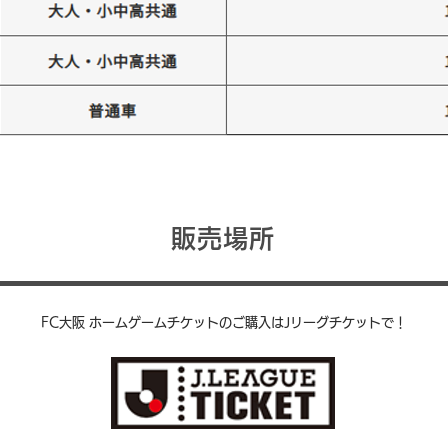
販売場所
FC大阪 ホームゲームチケットのご購入はJリーグチケットで！