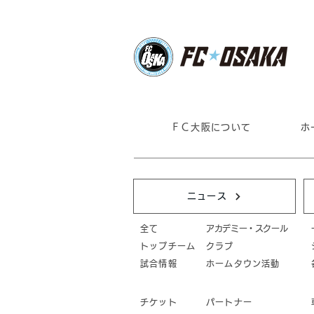
ＦＣ大阪について
ホ
ニュース
全て
アカデミー・スクール
トップチーム
クラブ
試合情報
ホームタウン活動
チケット
パートナー