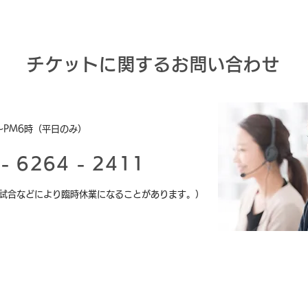
チケットに関するお問い合わせ
〜PM6時（平日のみ）
- 6264 - 2411
（試合などにより臨時休業になることがあります。）