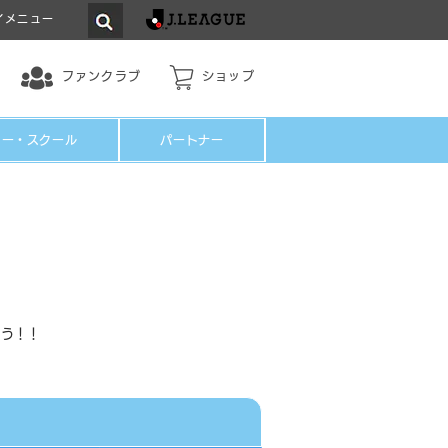
イメニュー
ファンクラブ
ショップ
ミー・スクール
パートナー
こう！！