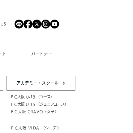
 US
ート
パートナー
アカデミー・スクール
ＦＣ大阪 U-18 （ユース）
ＦＣ大阪 U-15 （ジュニアユース）
ＦＣ大阪 CRAVO（女子）
ＦＣ大阪 VIDA （シニア）