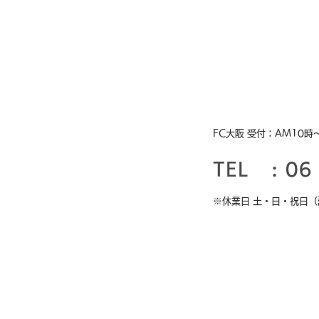
FC大阪 受付：AM10時
TEL : 06 
※休業日 土・日・祝日