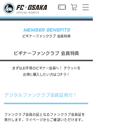
OFFICIAL WEBSITE
MEMBER BENEFITS
ビギナーファンクラブ 会員特典
ビギナーファンクラブ 会員特典
まずはお手頃のビギナー会員へ！ チケットを
お得に購入したい方はコチラ！
デジタルファンクラブ会員証発行！
ファンクラブ会員の証となるファンクラブ会員証を
発行します。マイページからご確認いただけます。