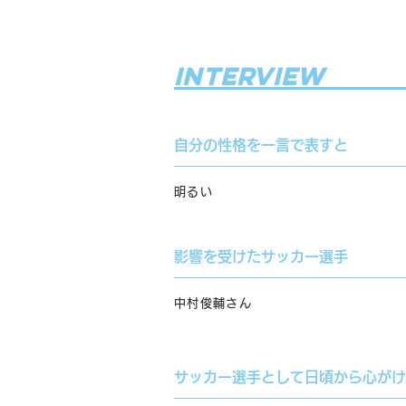
Interview
自分の性格を一言で表すと
明るい
影響を受けたサッカー選手
中村俊輔さん
サッカー選手として日頃から心がけ