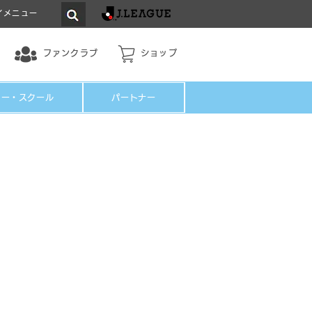
イメニュー
ファンクラブ
ショップ
ミー・スクール
パートナー