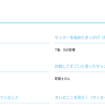
サッカーを始めたきっかけ（
7歳、兄の影響
対戦してすごいと思ったサッ
乾貴士さん
ていること
オレのここを見ろ！（サッカ