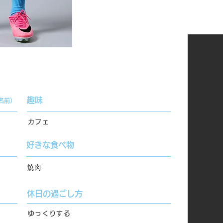
趣味
名前）
カフェ
好きな食べ物
焼肉
休日の過ごし方
ゆっくりする