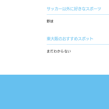
サッカー以外に好きなスポーツ
野球
東大阪のおすすめスポット
まだわからない