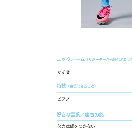
ニックネーム
（サポーターから呼ばれたい
かずき
特技
（自慢できること）
ピアノ
好きな言葉／座右の銘
努力は嘘をつかない