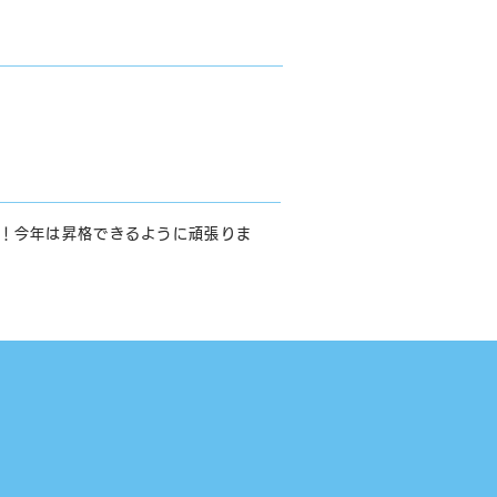
！今年は昇格できるように頑張りま