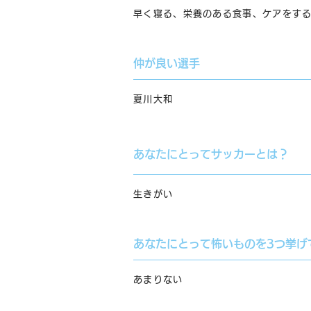
早く寝る、栄養のある食事、ケアをす
仲が良い選手
夏川大和
あなたにとってサッカーとは？
生きがい
あなたにとって怖いものを3つ挙げ
あまりない