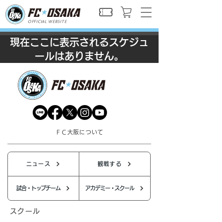
OFFICIAL WEBSITE
現在ここに表示されるスケジュ
ールはありません。
ＦＣ大阪について
ニュース
観戦する
試合・トップチーム
アカデミー・スクール
スクール