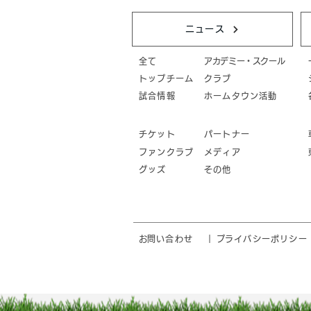
ニュース
全て
アカデミー・スクール
トップチーム
クラブ
試合情報
ホームタウン活動
チケット
パートナー
ファンクラブ
メディア
グッズ
その他
​お問い合わせ
｜
​プライバシーポリシー