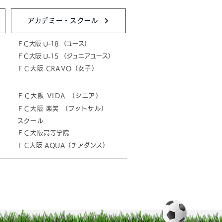
アカデミー・スクール
ＦＣ大阪 U-18 （ユース）
ＦＣ大阪 U-15 （ジュニアユース）
ＦＣ大阪 CRAVO（女子）
ＦＣ大阪 VIDA （シニア）
ＦＣ大阪 楽笑 （フットサル）
スクール
ＦＣ大阪高等学院
ＦＣ大阪 AQUA（チアダンス）