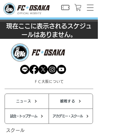
OFFICIAL WEBSITE
現在ここに表示されるスケジュ
ールはありません。
ＦＣ大阪について
ニュース
観戦する
試合・トップチーム
アカデミー・スクール
スクール