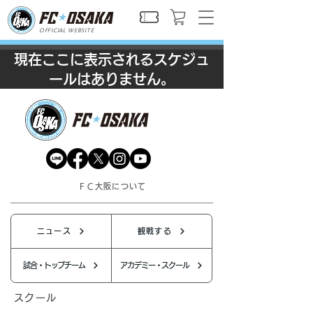
OFFICIAL WEBSITE
現在ここに表示されるスケジュ
ールはありません。
ＦＣ大阪について
ニュース
観戦する
試合・トップチーム
アカデミー・スクール
スクール