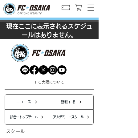
OFFICIAL WEBSITE
現在ここに表示されるスケジュ
ールはありません。
ＦＣ大阪について
ニュース
観戦する
試合・トップチーム
アカデミー・スクール
スクール