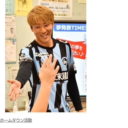
ホームタウン活動