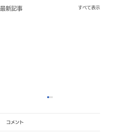
すべて表示
最新記事
コメント