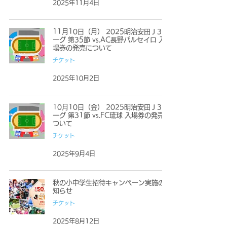
2025年11月4日
11月10日（月） 2025明治安田Ｊ3リ
ーグ 第35節 vs.AC長野パルセイロ 入
場券の発売について
チケット
2025年10月2日
10月10日（金） 2025明治安田Ｊ3リ
ーグ 第31節 vs.FC琉球 入場券の発売に
ついて
チケット
2025年9月4日
秋の小中学生招待キャンペーン実施のお
知らせ
チケット
2025年8月12日