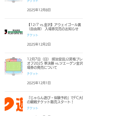
チケット
2025年12月8日
【12/7 vs.金沢】アウェイゴール裏
（自由席） 入場券完売のお知らせ
チケット
2025年12月2日
12月7日（日） 明治安田J2昇格プレー
オフ2025 準決勝 vs.ツエーゲン金沢 入
場券の発売について
チケット
2025年12月1日
「じゃらん遊び・体験予約」でFC大阪
の観戦チケット販売スタート！
チケット