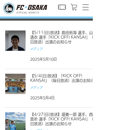
OFFICIAL WEBSITE
【5/11(日)放送】島田拓海 選手、山本
透衣 選手「KICK OFF! KANSAI」（毎
日放送）出演のお知らせ
メディア
2025年5月10日
【5/4(日)放送】「KICK OFF!
KANSAI」（毎日放送）出演のお知らせ
メディア
2025年5月4日
【4/27(日)放送】堤奏一郎 選手、西村
真祈 選手「KICK OFF! KANSAI」（毎
日放送）出演のお知らせ