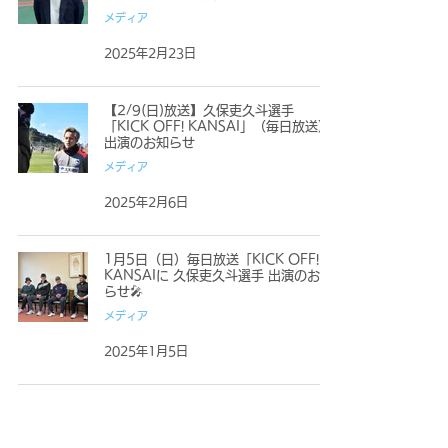
メディア
2025年2月23日
【2/9(日)放送】久保吏久斗選手
「KICK OFF! KANSAI」（毎日放送）
出演のお知らせ
メディア
2025年2月6日
1月5日（日）毎日放送「KICK OFF!
KANSAIに 久保吏久斗選手 出演のお知
らせ🎤
メディア
2025年1月5日
2
/
2