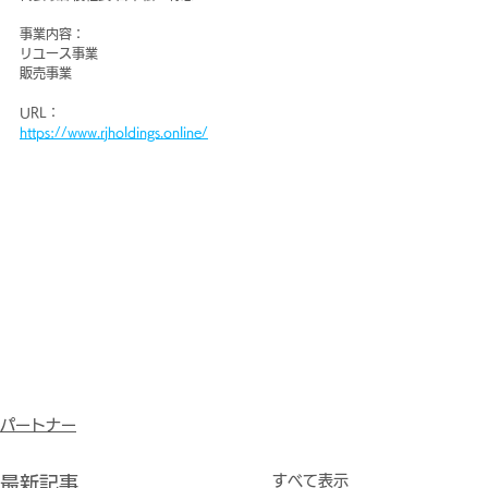
事業内容：
リユース事業
​販売事業
URL：
https://www.rjholdings.online/
パートナー
すべて表示
最新記事