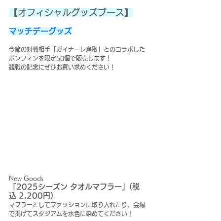
【オフィシャルグッズブース】
マッチデーグッズ
今節の対戦相手「ガイナーレ鳥取」とのコラボした
ボンフィンを限定50個で販売します！
観戦の記念にぜひお買い求めください！
New Goods
「2025シーズン タオルマフラー」(税
込 2,200円)
マフラーとしてファッションに取り入れたり、会場
で掲げてスタジアムを水色に染めてください！