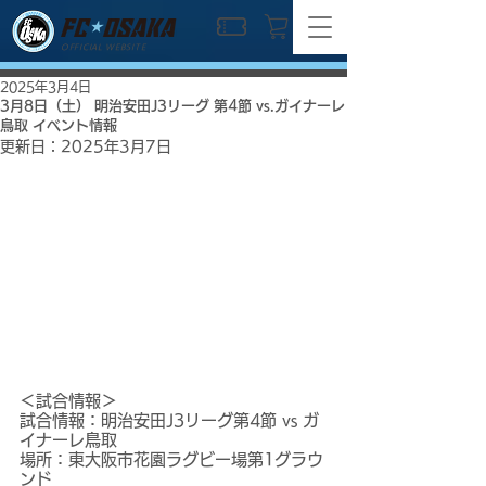
OFFICIAL WEBSITE
2025年3月4日
3月8日（土） 明治安田J3リーグ 第4節 vs.ガイナーレ
鳥取 イベント情報
更新日：
2025年3月7日
＜試合情報＞
試合情報：明治安田J3リーグ第4節 vs ガ
イナーレ鳥取
場所：東大阪市花園ラグビー場第1グラウ
ンド