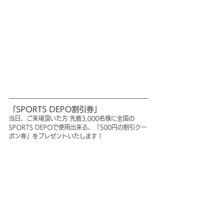
「SPORTS DEPO割引券」
当日、ご来場頂いた方 先着3,000名様に全国の
SPORTS DEPOで使用出来る、「500円の割引クー
ポン券」をプレゼントいたします！