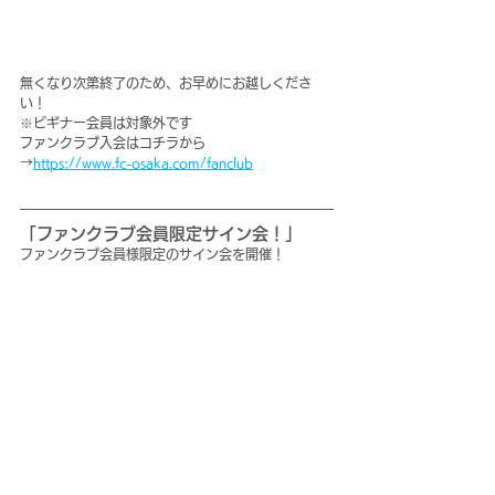
無くなり次第終了のため、お早めにお越しくださ
い！
※ビギナー会員は対象外です
ファンクラブ入会はコチラから
→
https://www.fc-osaka.com/fanclub
「ファンクラブ会員限定サイン会！」
ファンクラブ会員様限定のサイン会を開催！