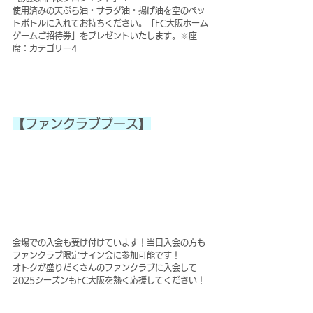
使用済みの天ぷら油・サラダ油・揚げ油を空のペッ
トボトルに入れてお持ちください。「FC大阪ホーム
ゲームご招待券」をプレゼントいたします。※座
席：カテゴリー4
【ファンクラブブース】
会場での入会も受け付けています！当日入会の方も
ファンクラブ限定サイン会に参加可能です！
オトクが盛りだくさんのファンクラブに入会して
2025シーズンもFC大阪を熱く応援してください！