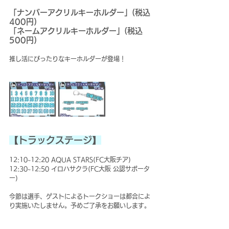
「ナンバーアクリルキーホルダー」(税込 
400円)
「ネームアクリルキーホルダー」(税込 
500円)
推し活にぴったりなキーホルダーが登場！
【トラックステージ】
12:10~12:20 AQUA STARS(FC大阪チア)
12:30~12:50 イロハサクラ(FC大阪 公認サポータ
ー)
今節は選手、ゲストによるトークショーは都合によ
り実施いたしません。予めご了承をお願いします。