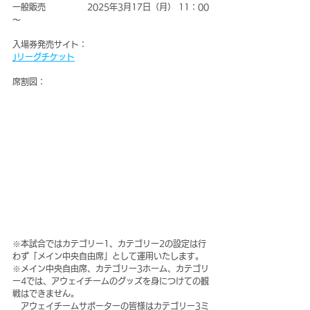
一般販売　　　　　2025年3月17日（月） 11：00
～
入場券発売サイト：
Jリーグチケット
席割図：
※本試合ではカテゴリー1、カテゴリー2の設定は行
わず「メイン中央自由席」として運用いたします。
※メイン中央自由席、カテゴリー3ホーム、カテゴリ
ー4では、アウェイチームのグッズを身につけての観
戦はできません。
　アウェイチームサポーターの皆様はカテゴリー3ミ