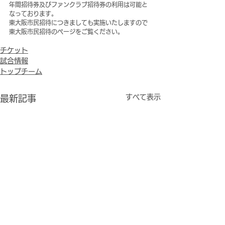
年間招待券及びファンクラブ招待券の利用は可能と
なっております。
東大阪市民招待につきましても実施いたしますので
東大阪市民招待のページをご覧ください。
チケット
試合情報
トップチーム
すべて表示
最新記事