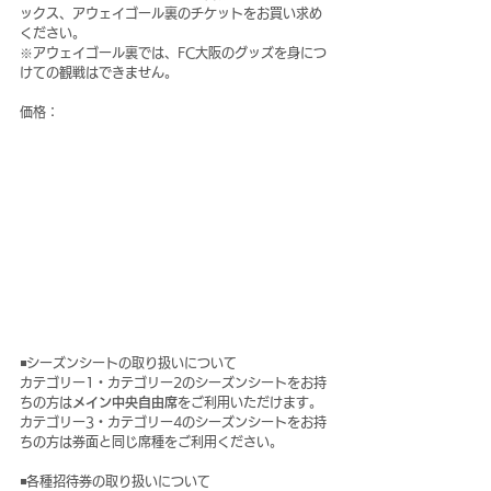
ックス、アウェイゴール裏のチケットをお買い求め
ください。
※アウェイゴール裏では、FC大阪のグッズを身につ
けての観戦はできません。
価格：
◾️シーズンシートの取り扱いについて
カテゴリー1・カテゴリー2のシーズンシートをお持
ちの方は
メイン中央自由席
をご利用いただけます。
カテゴリー3・カテゴリー4のシーズンシートをお持
ちの方は券面と同じ席種をご利用ください。
◾️各種招待券の取り扱いについて