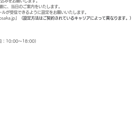
し込みをお願いします。
ら順に、当日のご案内をいたします。
メールが受信できるように設定をお願いいたします。
osaka.jp』
（設定方法はご契約されているキャリアによって異なります。）
：10:00～18:00）