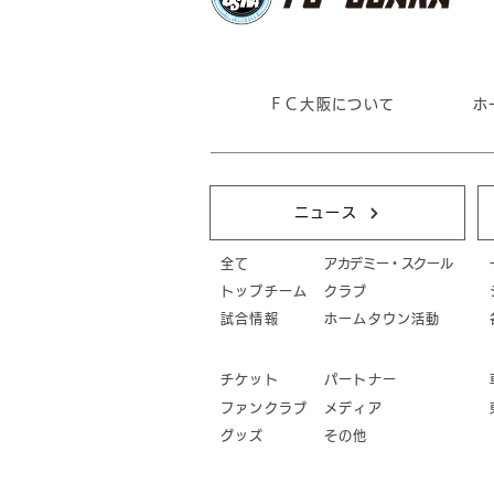
ＦＣ大阪について
ホ
ニュース
全て
アカデミー・スクール
トップチーム
クラブ
試合情報
ホームタウン活動
チケット
パートナー
ファンクラブ
メディア
グッズ
その他