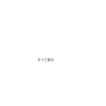
すべて表示