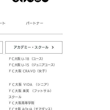
ート
パートナー
アカデミー・スクール
ＦＣ大阪 U-18 （ユース）
ＦＣ大阪 U-15 （ジュニアユース）
ＦＣ大阪 CRAVO（女子）
ＦＣ大阪 VIDA （シニア）
ＦＣ大阪 楽笑 （フットサル）
スクール
ＦＣ大阪高等学院
ＦＣ大阪 AQUA（チアダンス）