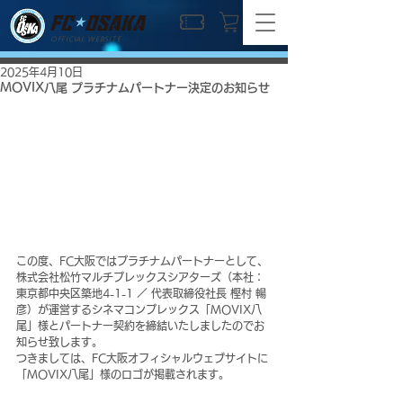
OFFICIAL WEBSITE
2025年4月10日
MOVIX八尾 プラチナムパートナー決定のお知らせ
この度、FC大阪ではプラチナムパートナーとして、
株式会社松竹マルチプレックスシアターズ（本社：
東京都中央区築地4-1-1 ／ 代表取締役社長 樫村 暢
彦）が運営するシネマコンプレックス「MOVIX八
尾」様とパートナー契約を締結いたしましたのでお
知らせ致します。
つきましては、FC大阪オフィシャルウェブサイトに
「MOVIX八尾」様のロゴが掲載されます。