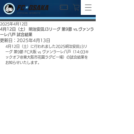
OFFICIAL WEBSITE
2025年4月12日
4月12日（土） 明治安田J3リーグ 第9節 vs.ヴァンラ
ーレ八戸 試合結果
更新日：
2025年4月13日
4月12日（土）に行われました2025明治安田J3リ
ーグ 第9節 FC大阪 vs ヴァンラーレ八戸（14:03キ
ックオフ＠東大阪市花園ラグビー場）の試合結果を
お知らせいたします。