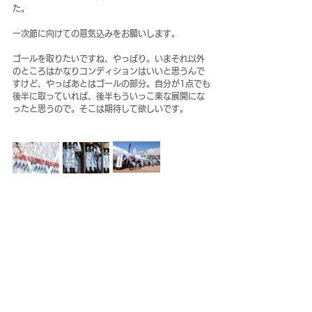
た。
ー次節に向けての意気込みをお願いします。
ゴールを取りたいですね、やっぱり。いまそれ以外
のところはかなりコンディションはいいと思うんで
すけど、やっぱあとはゴールの部分。自分が1点でも
後半に取っていれば、後半もういっこ楽な展開にな
ったと思うので。そこは期待して欲しいです。