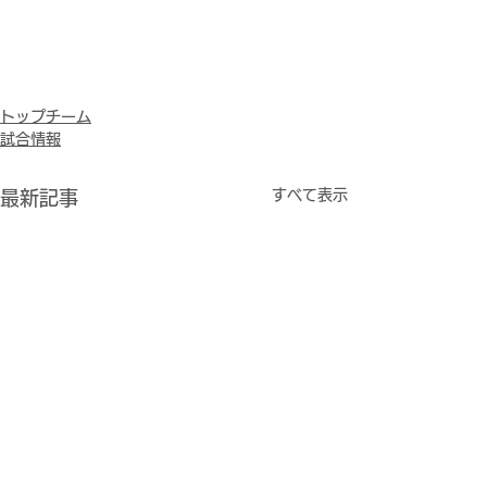
トップチーム
試合情報
すべて表示
最新記事