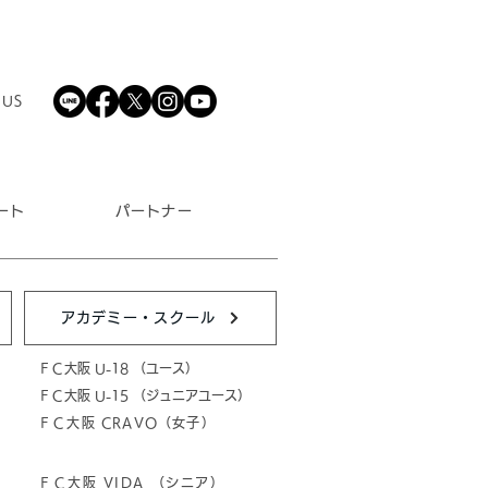
 US
ート
パートナー
アカデミー・スクール
ＦＣ大阪 U-18 （ユース）
ＦＣ大阪 U-15 （ジュニアユース）
ＦＣ大阪 CRAVO（女子）
ＦＣ大阪 VIDA （シニア）