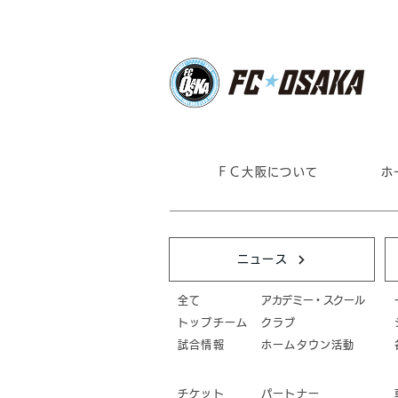
ＦＣ大阪について
ホ
ニュース
全て
アカデミー・スクール
トップチーム
クラブ
試合情報
ホームタウン活動
チケット
パートナー