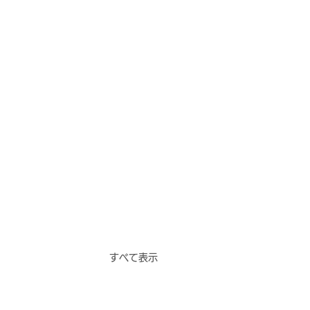
すべて表示