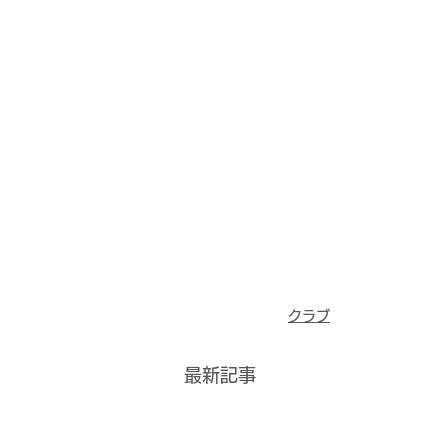
クラブ
最新記事