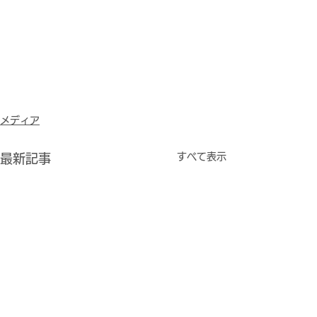
メディア
すべて表示
最新記事