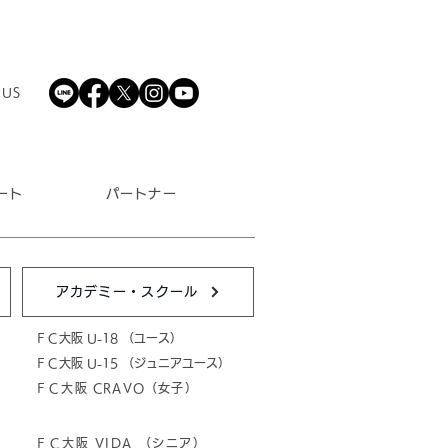
 US
ート
パートナー
アカデミー・スクール
ＦＣ大阪 U-18 （ユース）
ＦＣ大阪 U-15 （ジュニアユース）
ＦＣ大阪 CRAVO（女子）
ＦＣ大阪 VIDA （シニア）