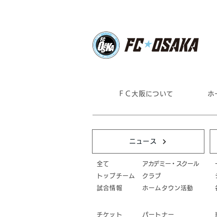
ＦＣ大阪について
ホ
ニュース
全て
アカデミー・スクール
トップチーム
クラブ
試合情報
ホームタウン活動
チケット
パートナー