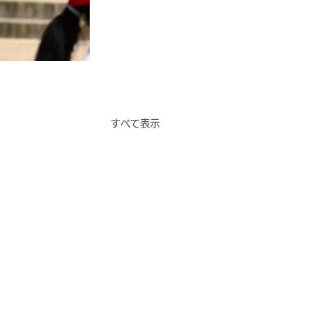
すべて表示