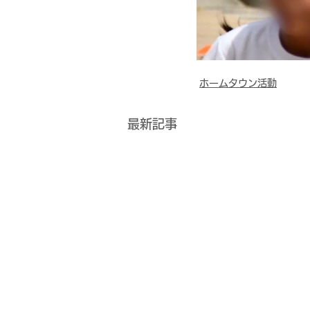
ホームタウン活動
最新記事