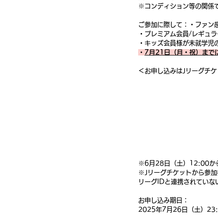
※コンディション等の関係
ご参加に際して：・ファン
・プレミアム会員/レギュラ
・キッズ会員様が未就学児
・
7月21日（月・祝）ま
＜お申し込みはJリーグチケ
※6月28日（土）12:00か
※Jリーグチケットから参加
リーグIDと連携されていな
お申し込み期日：
2025年7月26日（土）23