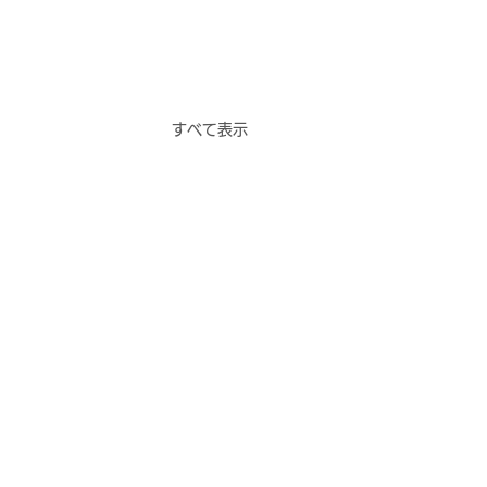
すべて表示