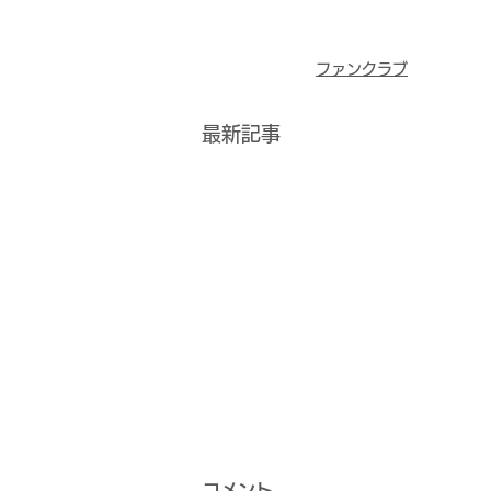
ファンクラブ
最新記事
コメント