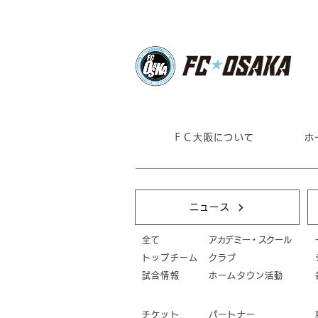
ＦＣ大阪について
ホ
ニュース
全て
アカデミー・スクール
トップチーム
クラブ
試合情報
ホームタウン活動
チケット
パートナー