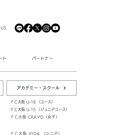
 US
ート
パートナー
アカデミー・スクール
ＦＣ大阪 U-18 （ユース）
ＦＣ大阪 U-15 （ジュニアユース）
ＦＣ大阪 CRAVO（女子）
ＦＣ大阪 VIDA （シニア）