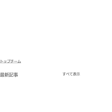
トップチーム
すべて表示
最新記事