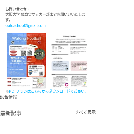
お問い合わせ：
大阪大学 体育会サッカー部までお願いいいたしま
す。
oufc.school@gmail.com
※
PDFチラシはこちらからダウンロードください。
試合情報
すべて表示
最新記事