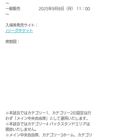
～
一般販売　　　　　2025年9月8日（月） 11：00
～
入場券発売サイト：
Jリーグチケット
席割図：
※本試合ではカテゴリー1、カテゴリー2の設定は行
わず「メイン中央自由席」として運用いたします。
※本試合ではカテゴリー4 バックスタンドエリアは
開放いたしません。
※メイン中央自由席、カテゴリー3ホーム、カテゴリ