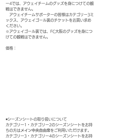
ー4では、アウェイチームのグッズを身につけての観
戦はできません。
　アウェイチームサポーターの皆様はカテゴリー3ミ
ックス、アウェイゴール裏のチケットをお買い求め
ください。
※アウェイゴール裏では、FC大阪のグッズを身につ
けての観戦はできません。
価格：
◾️シーズンシートの取り扱いについて
カテゴリー1・カテゴリー2のシーズンシートをお持
ちの方は
メイン中央自由席
をご利用いただけます。
カテゴリー3・カテゴリー4のシーズンシートをお持