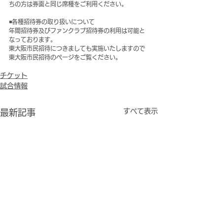
ちの方は券面と同じ席種をご利用ください。
◾️各種招待券の取り扱いについて
年間招待券及びファンクラブ招待券の利用は可能と
なっております。
東大阪市民招待につきましても実施いたしますので
東大阪市民招待のページをご覧ください。
チケット
試合情報
すべて表示
最新記事