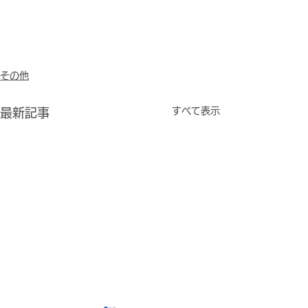
その他
すべて表示
最新記事