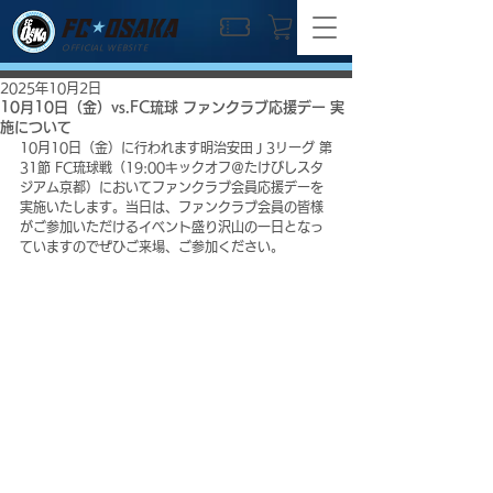
OFFICIAL WEBSITE
2025年10月2日
10月10日（金）vs.FC琉球 ファンクラブ応援デー 実
施について
10月10日（金）に行われます明治安田Ｊ3リーグ 第
31節 FC琉球戦（19:00キックオフ＠たけびしスタ
ジアム京都）においてファンクラブ会員応援デーを
実施いたします。当日は、ファンクラブ会員の皆様
がご参加いただけるイベント盛り沢山の一日となっ
ていますのでぜひご来場、ご参加ください。