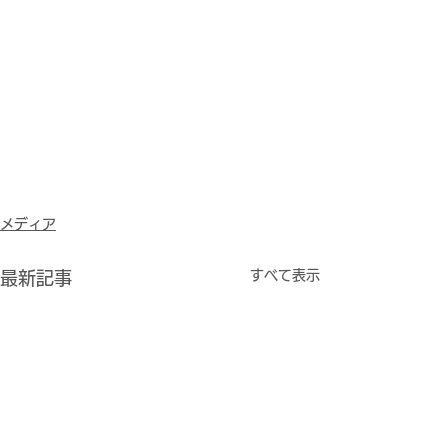
メディア
すべて表示
最新記事