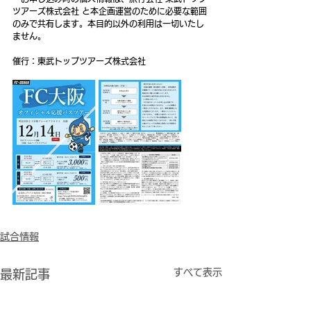
ツアーズ株式会社 と本企画運営のために必要な範囲
のみで共有します。本目的以外の利用は一切いたし
ません。
催行：東武トップツアーズ株式会社
試合情報
すべて表示
最新記事