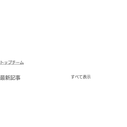
トップチーム
すべて表示
最新記事