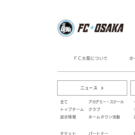
ＦＣ大阪について
ホ
ニュース
全て
アカデミー・スクール
トップチーム
クラブ
試合情報
ホームタウン活動
チケット
パートナー