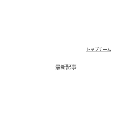
トップチーム
最新記事