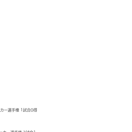
ッカー選手権 1試合0得