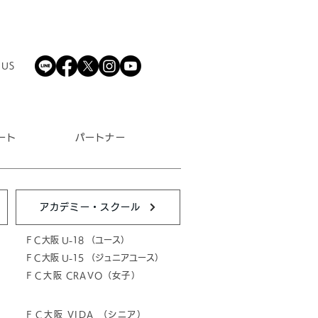
 US
ート
パートナー
アカデミー・スクール
ＦＣ大阪 U-18 （ユース）
ＦＣ大阪 U-15 （ジュニアユース）
ＦＣ大阪 CRAVO（女子）
ＦＣ大阪 VIDA （シニア）