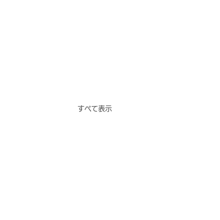
すべて表示