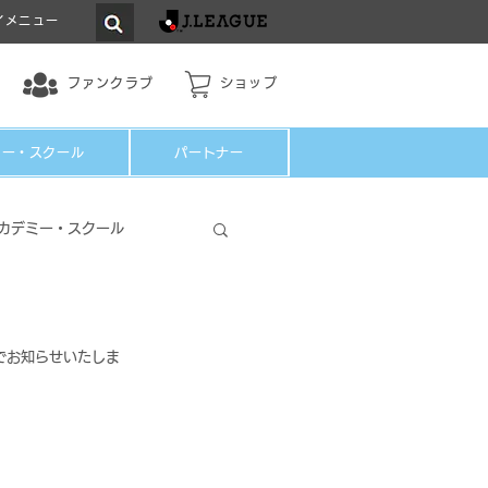
イメニュー
ファンクラブ
ショップ
ミー・スクール
パートナー
カデミー・スクール
でお知らせいたしま