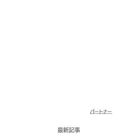
パートナー
最新記事