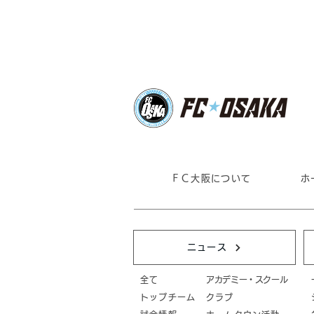
株式会社朝日広告社 ゴール
パートナー契約締結のお知ら
せ
ＦＣ大阪について
ホ
ニュース
全て
アカデミー・スクール
トップチーム
クラブ