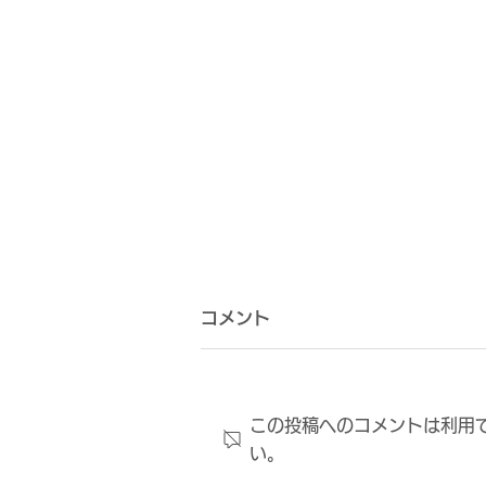
コメント
この投稿へのコメントは利用
い。