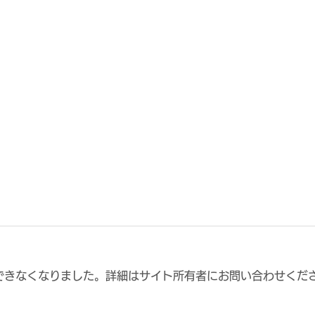
できなくなりました。詳細はサイト所有者にお問い合わせくだ