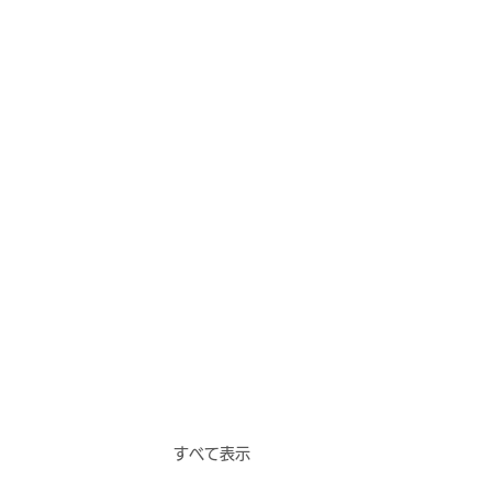
すべて表示