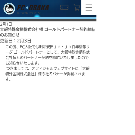
OFFICIAL WEBSITE
2月1日
大報特殊金網株式会社様 ゴールドパートナー契約締結
のお知らせ
更新日：
2月3日
この度、FC大阪では明治安田Ｊ２・Ｊ３百年構想リ
ーグ ゴールドパートナーとして、大報特殊金網株式
会社様とのパートナー契約を締結いたしましたので
お知らせいたします。
 つきましては、オフィシャルウェブサイトに「大報
特殊金網株式会社」様の社名バナーが掲載されま
す。