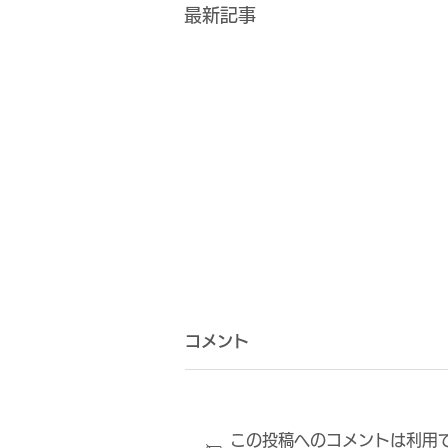
最新記事
コメント
この投稿へのコメントは利用