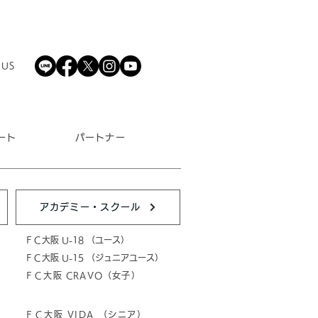
 US
ート
パートナー
アカデミー・スクール
ＦＣ大阪 U-18 （ユース）
ＦＣ大阪 U-15 （ジュニアユース）
ＦＣ大阪 CRAVO（女子）
ＦＣ大阪 VIDA （シニア）