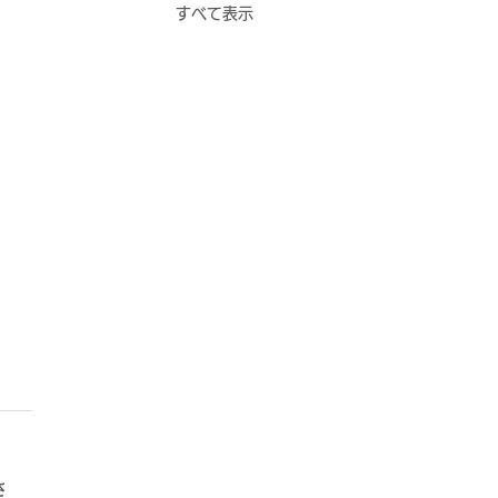
すべて表示
さ