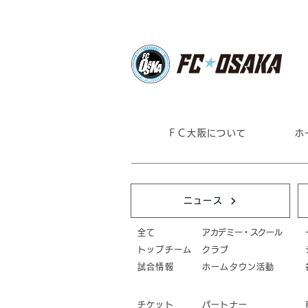
ＦＣ大阪について
ホ
ニュース
全て
アカデミー・スクール
トップチーム
クラブ
試合情報
ホームタウン活動
チケット
パートナー