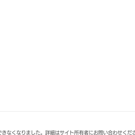
できなくなりました。詳細はサイト所有者にお問い合わせくだ