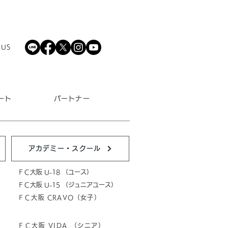
 US
ート
パートナー
アカデミー・スクール
ＦＣ大阪 U-18 （ユース）
ＦＣ大阪 U-15 （ジュニアユース）
ＦＣ大阪 CRAVO（女子）
ＦＣ大阪 VIDA （シニア）