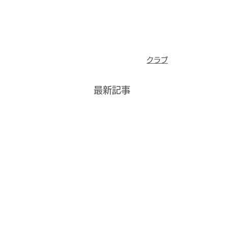
クラブ
最新記事