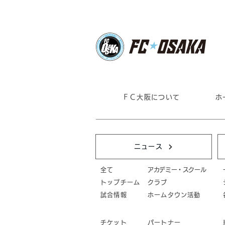
ＦＣ大阪について
ホ
ニュース
全て
アカデミー・スクール
トップチーム
クラブ
試合情報
ホームタウン活動
チケット
パートナー