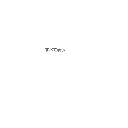
すべて表示