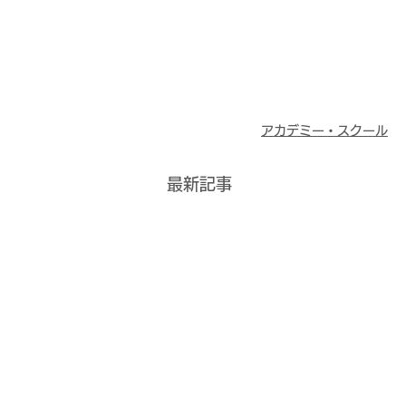
アカデミー・スクール
最新記事