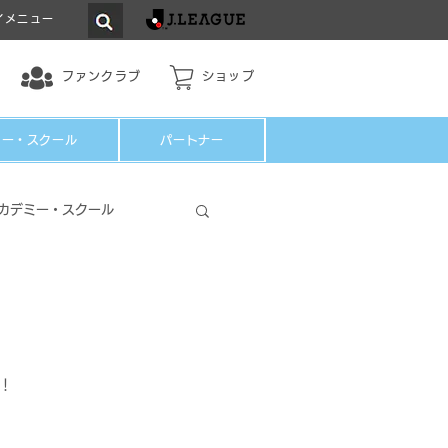
イメニュー
ファンクラブ
ショップ
ミー・スクール
パートナー
カデミー・スクール
！