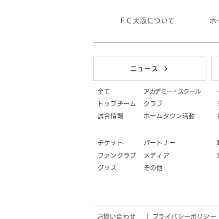
ＦＣ大阪について
ホ
ニュース
全て
アカデミー・スクール
トップチーム
クラブ
試合情報
ホームタウン活動
チケット
パートナー
ファンクラブ
メディア
グッズ
その他
​お問い合わせ
｜
​プライバシーポリシー