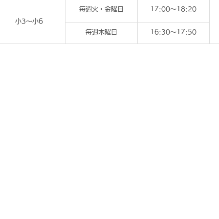
毎週火・金曜日
17:00～18:20
小3～小6
毎週木曜日
16:30～17:50