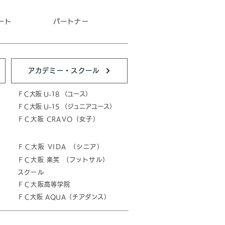
ート
パートナー
アカデミー・スクール
ＦＣ大阪 U-18 （ユース）
ＦＣ大阪 U-15 （ジュニアユース）
ＦＣ大阪 CRAVO（女子）
ＦＣ大阪 VIDA （シニア）
ＦＣ大阪 楽笑 （フットサル）
スクール
ＦＣ大阪高等学院
ＦＣ大阪 AQUA（チアダンス）