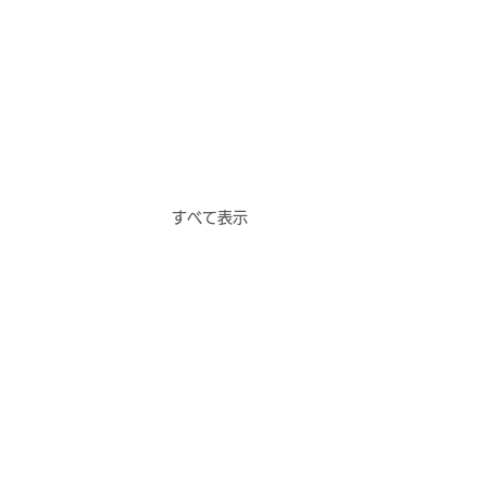
すべて表示