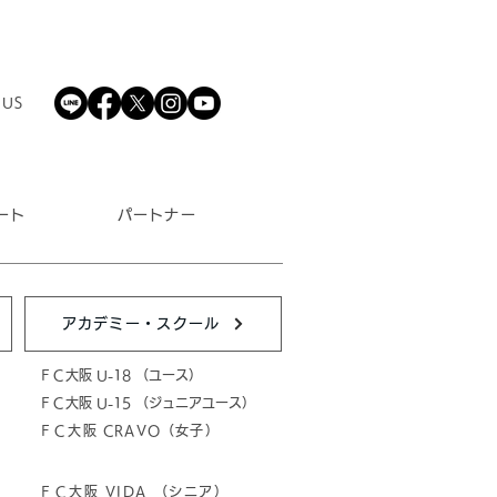
 US
ート
パートナー
アカデミー・スクール
ＦＣ大阪 U-18 （ユース）
ＦＣ大阪 U-15 （ジュニアユース）
ＦＣ大阪 CRAVO（女子）
ＦＣ大阪 VIDA （シニア）