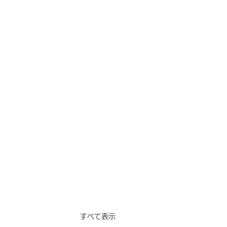
すべて表示