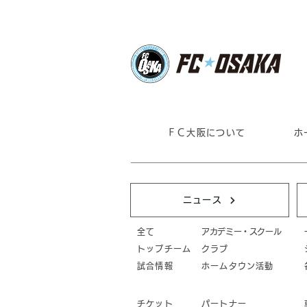
ＦＣ大阪について
ホ
ニュース
全て
アカデミー・スクール
トップチーム
クラブ
試合情報
ホームタウン活動
チケット
パートナー