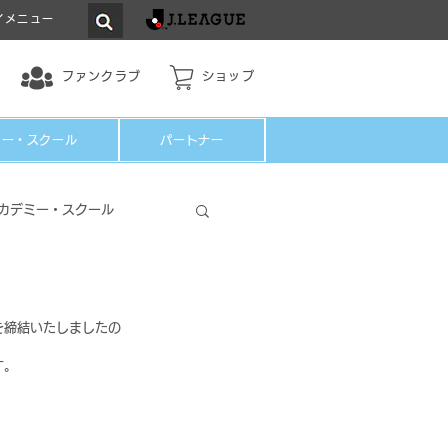
イメニュー
ファンクラブ
ショップ
ミー・スクール
パートナー
カデミー・スクール
を締結いたしましたの
す。