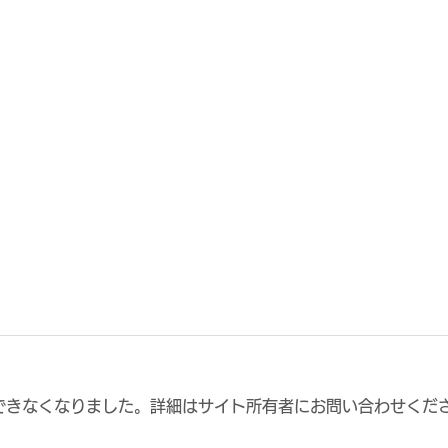
できなくなりました。詳細はサイト所有者にお問い合わせくだ