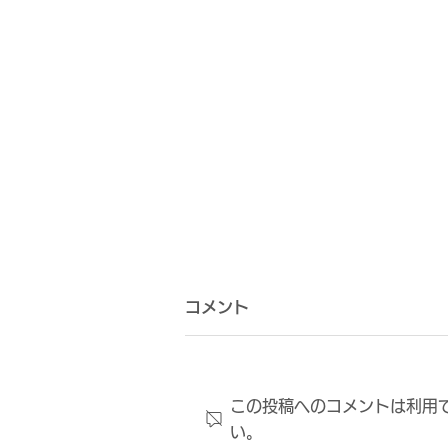
コメント
この投稿へのコメントは利用
い。