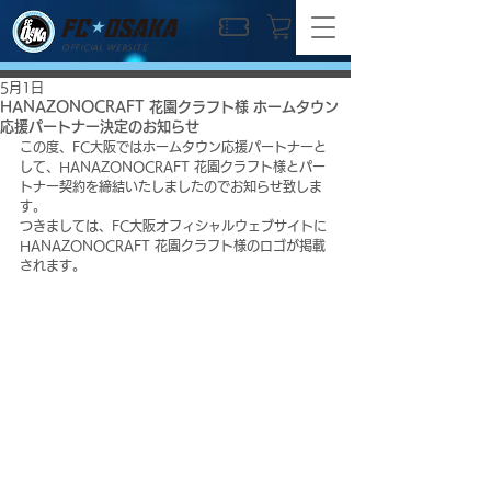
OFFICIAL WEBSITE
5月1日
HANAZONOCRAFT 花園クラフト様 ホームタウン
応援パートナー決定のお知らせ
この度、FC大阪ではホームタウン応援パートナーと
して、HANAZONOCRAFT 花園クラフト様とパー
トナー契約を締結いたしましたのでお知らせ致しま
す。
つきましては、FC大阪オフィシャルウェブサイトに
HANAZONOCRAFT 花園クラフト様のロゴが掲載
されます。