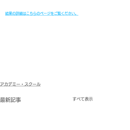
結果の詳細はこちらのページをご覧ください。
アカデミー・スクール
すべて表示
最新記事