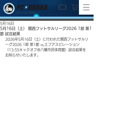
OFFICIAL WEBSITE
5月16日
5月16日（土） 関西フットサルリーグ2026 1部 第1
節 試合結果
2026年5月16日（土）に行われた関西フットサルリ
ーグ2026 1部 第1節 vs.エフアスピレーション
（13:55キックオフ＠八幡市民体育館）試合結果を
お知らせいたします。