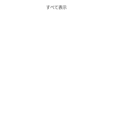
すべて表示