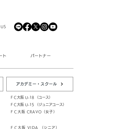
 US
ート
パートナー
アカデミー・スクール
ＦＣ大阪 U-18 （ユース）
ＦＣ大阪 U-15 （ジュニアユース）
ＦＣ大阪 CRAVO（女子）
ＦＣ大阪 VIDA （シニア）