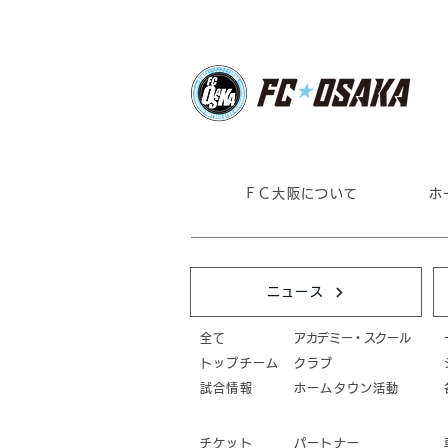
ＦＣ大阪について
ホ
ニュース
全て
アカデミー・スクール
トップチーム
クラブ
試合情報
ホームタウン活動
チケット
パートナー