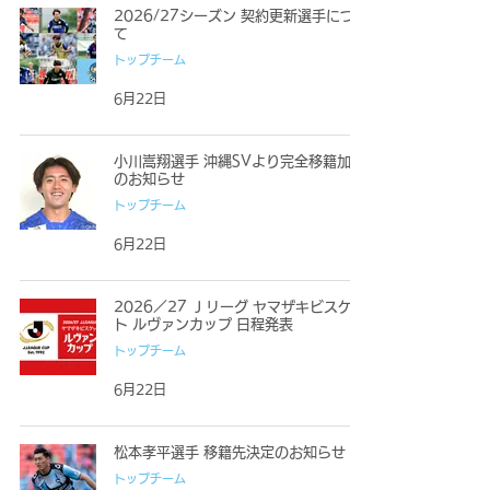
2026/27シーズン 契約更新選手につい
て
トップチーム
6月22日
小川嵩翔選手 沖縄SVより完全移籍加入
のお知らせ
トップチーム
6月22日
2026／27 Ｊリーグ ヤマザキビスケッ
ト ルヴァンカップ 日程発表
トップチーム
6月22日
松本孝平選手 移籍先決定のお知らせ
トップチーム