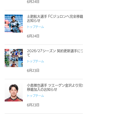
6月24日
土肥航大選手 FCジュロンへ完全移籍の
お知らせ
トップチーム
6月24日
2026/27シーズン 契約更新選手につい
て
トップチーム
6月23日
小島雅也選手 ツエーゲン金沢より完全
移籍加入のお知らせ
トップチーム
6月23日