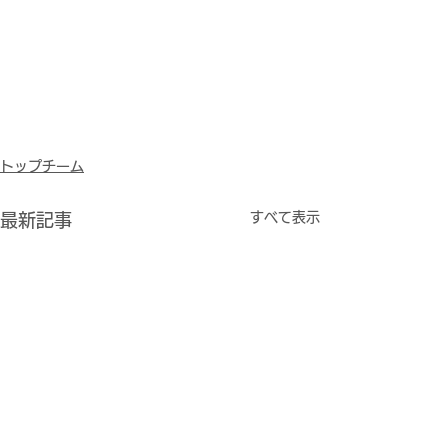
トップチーム
すべて表示
最新記事