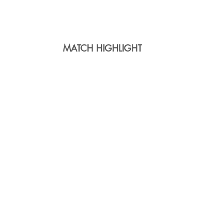
MATCH HIGHLIGHT