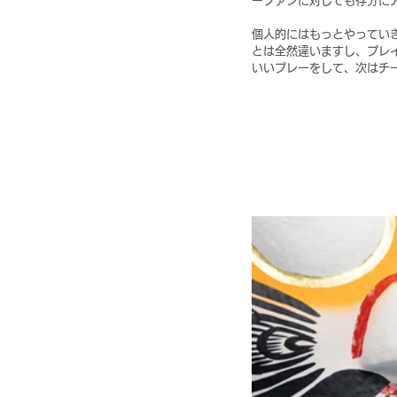
ーファンに対しても存分に
個人的にはもっとやってい
とは全然違いますし、プレ
いいプレーをして、次はチ