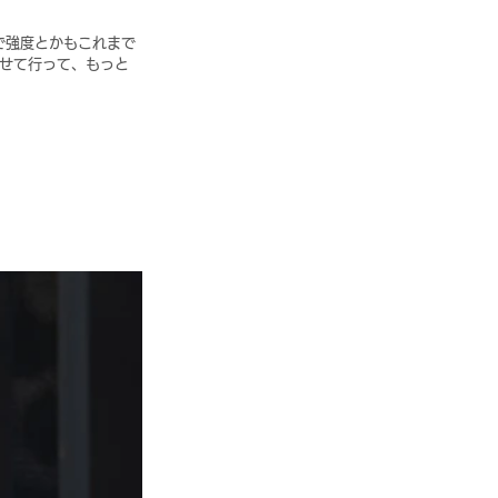
で強度とかもこれまで
せて行って、もっと