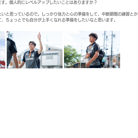
ります。個人的にレベルアップしたいことはありますか？
たいと思っているので。しっかり体力と心の準備をして、中断期間の練習とか
て、ちょっとでも自分が上手くなれる準備をしたいなと思います。