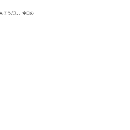
もそうだし、今日の