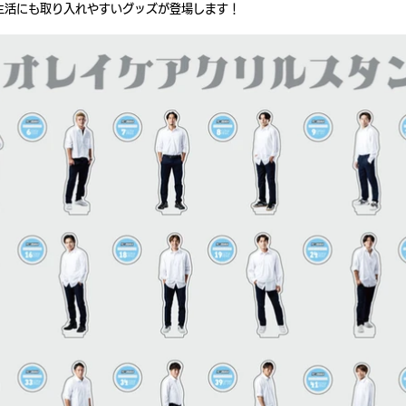
生活にも取り入れやすいグッズが登場します！