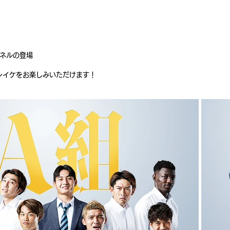
パネルの登場
レイケをお楽しみいただけます！