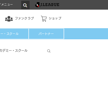
イメニュー
ファンクラブ
ショップ
ミー・スクール
パートナー
カデミー・スクール