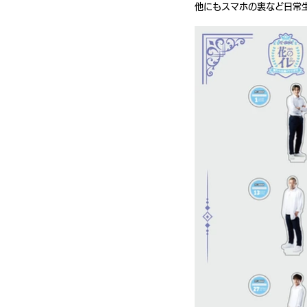
他にもスマホの裏など日常