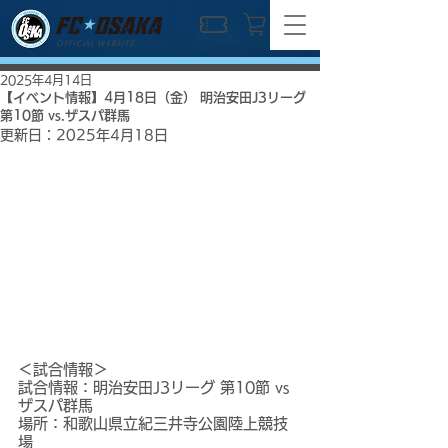
OFFICIAL WEBSITE
2025年4月14日
【イベント情報】4月18日（金） 明治安田J3リーグ
第10節 vs.ザスパ群馬
更新日：
2025年4月18日
＜試合情報＞
試合情報：明治安田J3リーグ 第10節 vs 
ザスパ群馬
場所：和歌山県立紀三井寺公園陸上競技
場