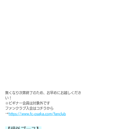
無くなり次第終了のため、お早めにお越しくださ
い！
※ビギナー会員は対象外です
ファンクラブ入会はコチラから
→
https://www.fc-osaka.com/fanclub