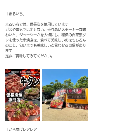
「まるいち」
まるいちでは、備長炭を使用しています
ガスや電気では出せない、香り高いスモーキーな味
わいと、ジューシーさを大切にし、秘伝の自家製ダ
レを使った串焼きは、食べて美味しいのはもちろん
のこと、匂いまでも美味しいと言わせる自信があり
ます！
是非ご賞味してみてください。
「からあげレアレア」