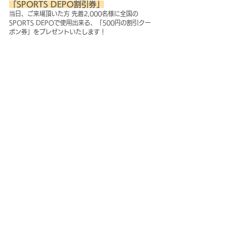
「SPORTS DEPO割引券」
当日、ご来場頂いた方 先着2,000名様に全国の
SPORTS DEPOで使用出来る、「500円の割引クー
ポン券」をプレゼントいたします！