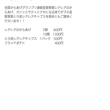
全国からあげグランプリ連続金賞受賞レアレアのか
らあげ、カリッとサクッとクセになる味でダブル金
賞受賞とり皮レアレアチップスを是非ともご賞味く
ださいませ！！
レアレアのからあげ　　　　5個　　600円　　
　　　　　　　　　　　　　10個　1200円
とり皮レアレアチップス　1パック　500円
フライドポテト　　　　　　　　　　400円
からポテセット　　　　　　　　　1000円
のどごし生　　　　　　　　　　　　300円