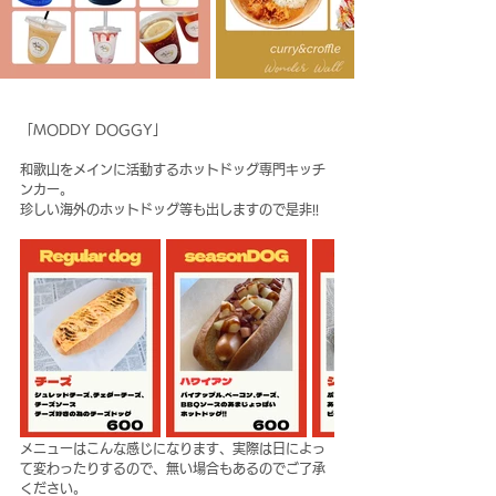
「MODDY DOGGY」
和歌山をメインに活動するホットドッグ専門キッチ
ンカー。
珍しい海外のホットドッグ等も出しますので是非!!
メニューはこんな感じになります、実際は日によっ
て変わったりするので、無い場合もあるのでご了承
ください。