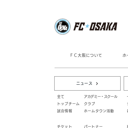
ＦＣ大阪について
ホ
ニュース
全て
アカデミー・スクール
トップチーム
クラブ
試合情報
ホームタウン活動
チケット
パートナー