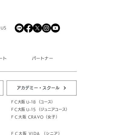
 US
ート
パートナー
アカデミー・スクール
ＦＣ大阪 U-18 （ユース）
ＦＣ大阪 U-15 （ジュニアユース）
ＦＣ大阪 CRAVO（女子）
ＦＣ大阪 VIDA （シニア）