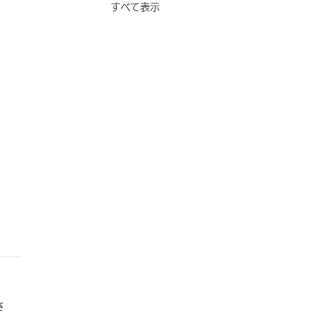
すべて表示
さ