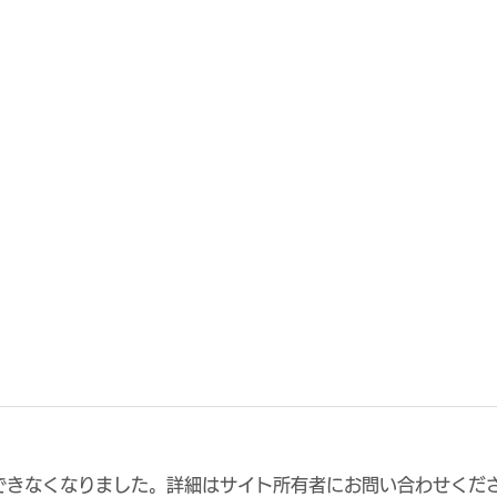
できなくなりました。詳細はサイト所有者にお問い合わせくだ