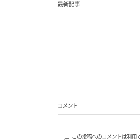
最新記事
コメント
この投稿へのコメントは利用