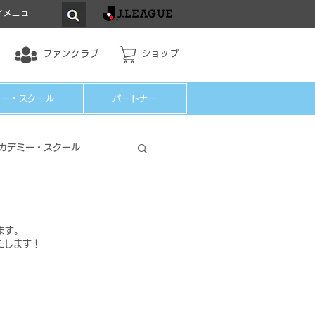
イメニュー
ファンクラブ
ショップ
ミー・スクール
パートナー
カデミー・スクール
ます。
たします！