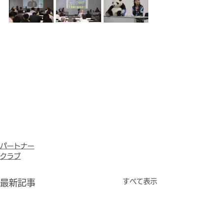
パートナー
クラブ
すべて表示
最新記事