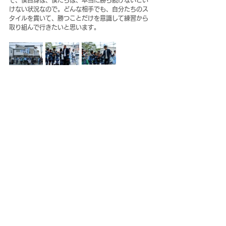
で、僕自身は、僕たちは、本当に勝ち続けないとい
けない状況なので。どんな相手でも、自分たちのス
タイルを貫いて、勝つことだけを意識して練習から
取り組んで行きたいと思います。
トップチーム
すべて表示
最新記事