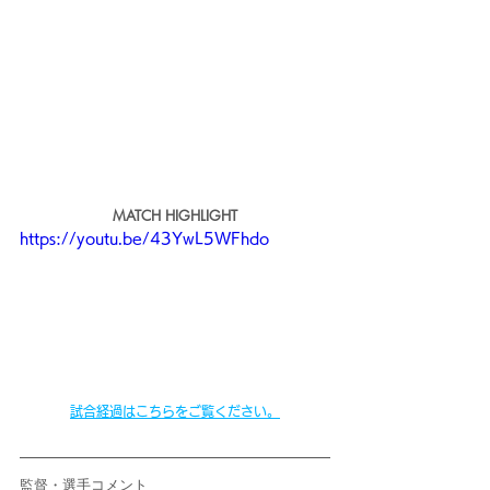
MATCH HIGHLIGHT
https://youtu.be/43YwL5WFhdo
試合経過はこちらをご覧ください。
監督・選手コメント