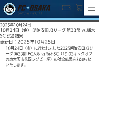
OFFICIAL WEBSITE
2025年10月24日
10月24日（金） 明治安田J3リーグ 第33節 vs.栃木
SC 試合結果
更新日：
2025年10月25日
10月24日（金）に行われました2025明治安田J3リ
ーグ 第33節 FC大阪 vs 栃木SC（19:03キックオフ
＠東大阪市花園ラグビー場）の試合結果をお知らせ
いたします。